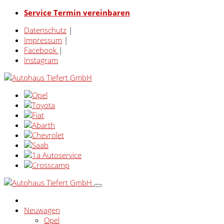
Service Termin vereinbaren
Datenschutz
|
Impressum
|
Facebook
|
Instagram
Neuwagen
Opel