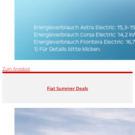
Zum Angebot
Fiat Summer Deals