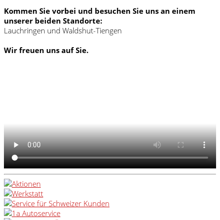
Kommen Sie vorbei und besuchen Sie uns an einem
unserer beiden Standorte:
Lauchringen und Waldshut-Tiengen
Wir freuen uns auf Sie.