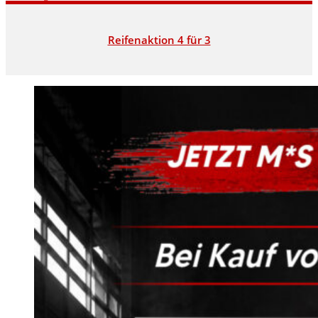
Reifenaktion 4 für 3