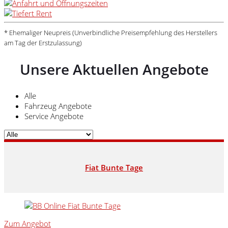
* Ehemaliger Neupreis (Unverbindliche Preisempfehlung des Herstellers
am Tag der Erstzulassung)
Unsere Aktuellen Angebote
Alle
Fahrzeug Angebote
Service Angebote
Fiat Bunte Tage
Zum Angebot