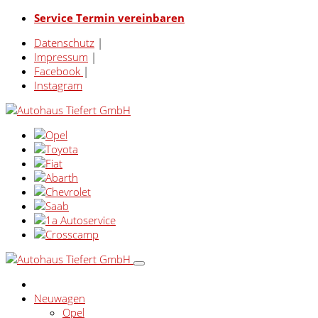
Service Termin vereinbaren
Datenschutz
|
Impressum
|
Facebook
|
Instagram
Neuwagen
Opel