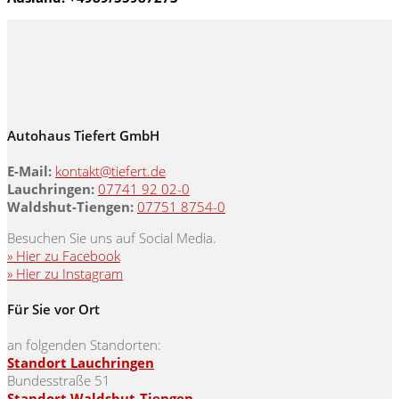
Autohaus Tiefert GmbH
E-Mail:
kontakt@tiefert.de
Lauchringen:
07741 92 02-0
Waldshut-Tiengen:
07751 8754-0
Besuchen Sie uns auf Social Media.
» Hier zu Facebook
» Hier zu Instagram
Für Sie vor Ort
an folgenden Standorten:
Standort Lauchringen
Bundesstraße 51
Standort Waldshut-Tiengen