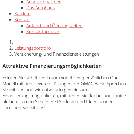
Ansprechpartner
Das Autohaus
Karriere
Kontakt
Anfahrt und Öffnungszeiten
Kontaktformular
Leistungsportfolio
Versicherung- und Finanzdienstleistungen
Attraktive Finanzierungsmöglichkeiten
Erfüllen Sie sich Ihren Traum von Ihrem persönlichen Opel-
Modell mit den cleveren Lösungen der GMAC Bank. Sprechen
Sie mit uns und wir entwickeln gemeinsam
Finanzierungsmöglichkeiten, mit denen Sie flexibel und liquide
bleiben. Lernen Sie unsere Produkte und Ideen kennen –
sprechen Sie mit uns!