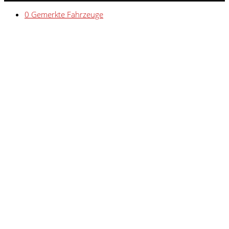
0
Gemerkte Fahrzeuge