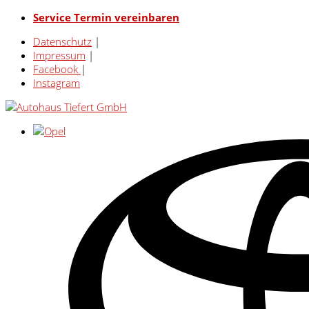
Service Termin vereinbaren
Datenschutz
|
Impressum
|
Facebook
|
Instagram