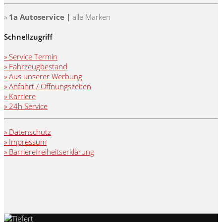
»
1a Autoservice |
alle Marken
Schnellzugriff
» Service Termin
» Fahrzeugbestand
» Aus unserer Werbung
» Anfahrt / Öffnungszeiten
» Karriere
» 24h Service
» Datenschutz
» Impressum
» Barrierefreiheitserklärung