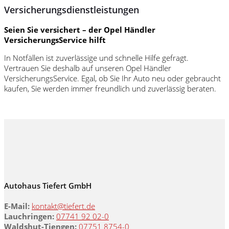
Versicherungsdienstleistungen
Seien Sie versichert – der Opel Händler
VersicherungsService hilft
In Notfällen ist zuverlässige und schnelle Hilfe gefragt.
Vertrauen Sie deshalb auf unseren Opel Händler
VersicherungsService. Egal, ob Sie Ihr Auto neu oder gebraucht
kaufen, Sie werden immer freundlich und zuverlässig beraten.
Autohaus Tiefert GmbH
E-Mail:
kontakt@tiefert.de
Lauchringen:
07741 92 02-0
Waldshut-Tiengen:
07751 8754-0