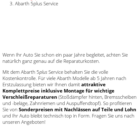
Abarth 5plus Service
Wenn Ihr Auto Sie schon ein paar Jahre begleitet, achten Sie
natürlich ganz genau auf die Reparaturkosten.
Mit dem Abarth 5
plus
Service behalten Sie die volle
Kostenkontrolle. Für viele Abarth Modelle ab 5 Jahren nach
Erstzulassung bieten wir Ihnen damit
attraktive
Komplettpreise inklusive Montage für wichtige
Verschleißreparaturen
(Stoßdämpfer hinten, Bremsscheiben
und -beläge, Zahnriemen und Auspuffendtopf). So profitieren
Sie von
Sonderpreisen mit Nachlässen auf Teile und Lohn
und Ihr Auto bleibt technisch top in Form. Fragen Sie uns nach
unseren Angeboten!