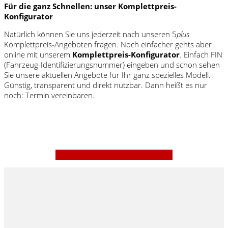
Für die ganz Schnellen: unser Komplettpreis-
Konfigurator
Natürlich können Sie uns jederzeit nach unseren 5
plus
Komplettpreis-Angeboten fragen. Noch einfacher gehts aber
online mit unserem
Komplettpreis-Konfigurator
. Einfach FIN
(Fahrzeug-Identifizierungsnummer) eingeben und schon sehen
Sie unsere aktuellen Angebote für Ihr ganz spezielles Modell.
Günstig, transparent und direkt nutzbar. Dann heißt es nur
noch: Termin vereinbaren.
» Zum Komplettpreis-Konfigurator