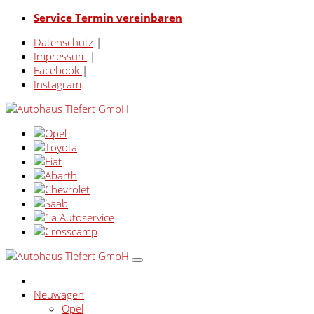
Service Termin vereinbaren
Datenschutz
|
Impressum
|
Facebook
|
Instagram
Neuwagen
Opel