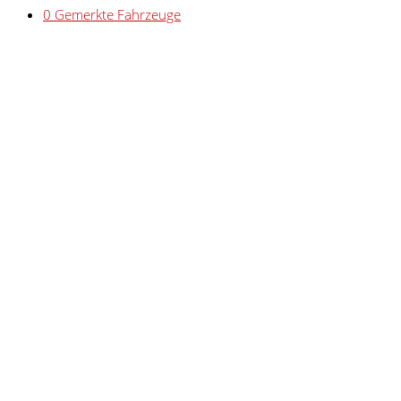
0
Gemerkte Fahrzeuge