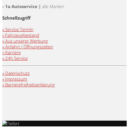
»
1a Autoservice |
alle Marken
Schnellzugriff
» Service Termin
» Fahrzeugbestand
» Aus unserer Werbung
» Anfahrt / Öffnungszeiten
» Karriere
» 24h Service
» Datenschutz
» Impressum
» Barrierefreiheitserklärung