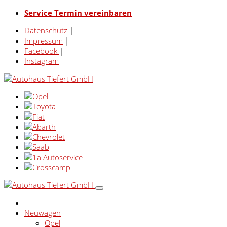
Service Termin vereinbaren
Datenschutz
|
Impressum
|
Facebook
|
Instagram
Neuwagen
Opel