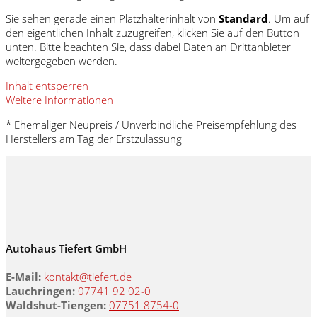
Sie sehen gerade einen Platzhalterinhalt von
Standard
. Um auf
den eigentlichen Inhalt zuzugreifen, klicken Sie auf den Button
unten. Bitte beachten Sie, dass dabei Daten an Drittanbieter
weitergegeben werden.
Inhalt entsperren
Weitere Informationen
* Ehemaliger Neupreis / Unverbindliche Preisempfehlung des
Herstellers am Tag der Erstzulassung
Autohaus Tiefert GmbH
E-Mail:
kontakt@tiefert.de
Lauchringen:
07741 92 02-0
Waldshut-Tiengen:
07751 8754-0