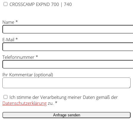
CROSSCAMP EXPND 700 | 740
Name
*
E-Mail
*
Telefonnummer
*
Ihr Kommentar (optional)
Ich stimme der Verarbeitung meiner Daten gemäß der
Datenschutzerklärung
zu. *