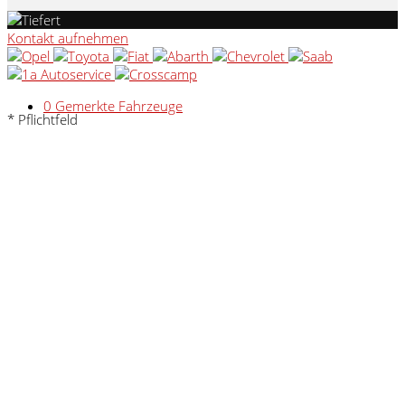
Kontakt aufnehmen
0
Gemerkte Fahrzeuge
* Pflichtfeld