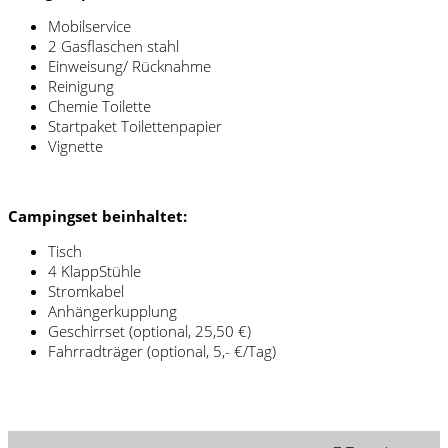
Mobilservice
2 Gasflaschen stahl
Einweisung/ Rücknahme
Reinigung
Chemie Toilette
Startpaket Toilettenpapier
Vignette
Campingset beinhaltet:
Tisch
4 KlappStühle
Stromkabel
Anhängerkupplung
Geschirrset (optional, 25,50 €)
Fahrradträger (optional, 5,- €/Tag)