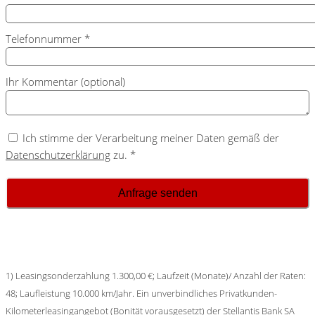
Telefonnummer
*
Ihr Kommentar (optional)
Ich stimme der Verarbeitung meiner Daten gemäß der
Datenschutzerklärung
zu. *
1)
Leasingsonderzahlung 1.300,00 €; Laufzeit (Monate)/ Anzahl der Raten:
48; Laufleistung 10.000 km/Jahr.
Ein unverbindliches Privatkunden-
Kilometerleasingangebot (Bonität vorausgesetzt) der Stellantis Bank SA