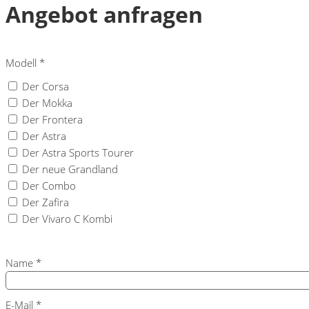
Angebot anfragen
Modell
*
Der Corsa
Der Mokka
Der Frontera
Der Astra
Der Astra Sports Tourer
Der neue Grandland
Der Combo
Der Zafira
Der Vivaro C Kombi
Name
*
E-Mail
*