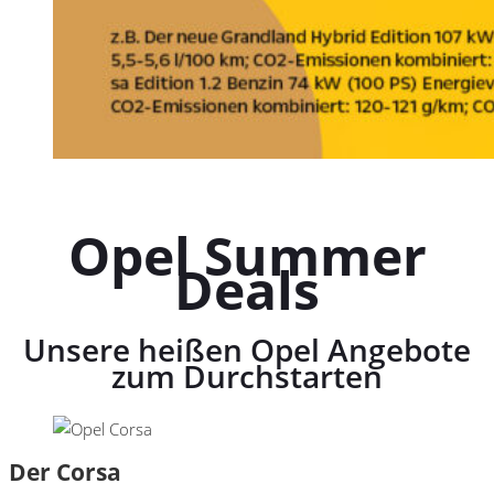
Opel Summer
Deals
Unsere heißen Opel Angebote
zum Durchstarten
Der Corsa