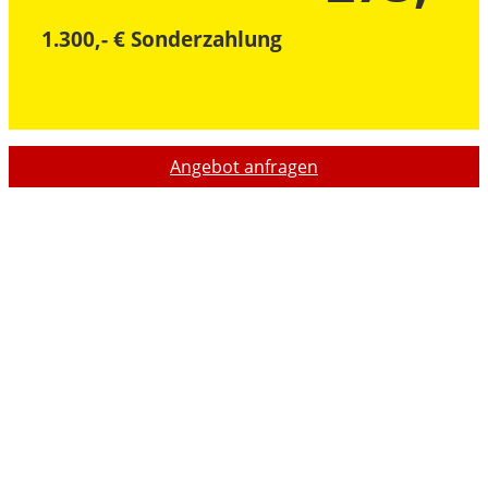
1.300,- € Sonderzahlung
Angebot anfragen