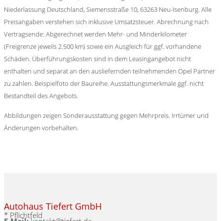
Niederlassung Deutschland, Siemensstraße 10, 63263 Neu-Isenburg. Alle
Preisangaben verstehen sich inklusive Umsatzsteuer. Abrechnung nach
Vertragsende: Abgerechnet werden Mehr- und Minderkilometer
(Freigrenze jeweils 2.500 km) sowie ein Ausgleich für ggf. vorhandene
Schäden. Überführungskosten sind in dem Leasingangebot nicht
enthalten und separat an den ausliefernden teilnehmenden Opel Partner
zu zahlen. Beispielfoto der Baureihe. Ausstattungsmerkmale ggf. nicht
Bestandteil des Angebots.
Abbildungen zeigen Sonderausstattung gegen Mehrpreis. Irrtümer und
Änderungen vorbehalten.
Autohaus Tiefert GmbH
* Pflichtfeld