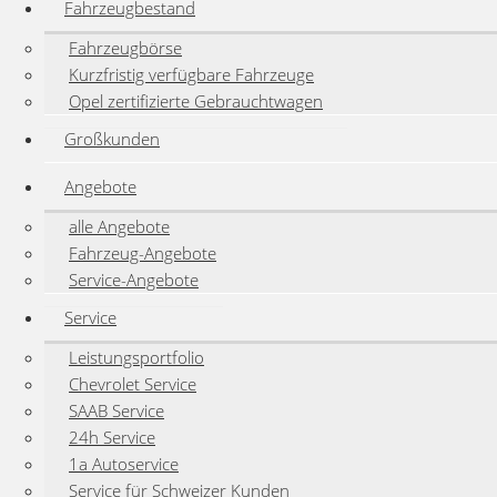
Fahrzeugbestand
Fahrzeugbörse
Kurzfristig verfügbare Fahrzeuge
Opel zertifizierte Gebrauchtwagen
Großkunden
Angebote
alle Angebote
Fahrzeug-Angebote
Service-Angebote
Service
Leistungsportfolio
Chevrolet Service
SAAB Service
24h Service
1a Autoservice
Service für Schweizer Kunden