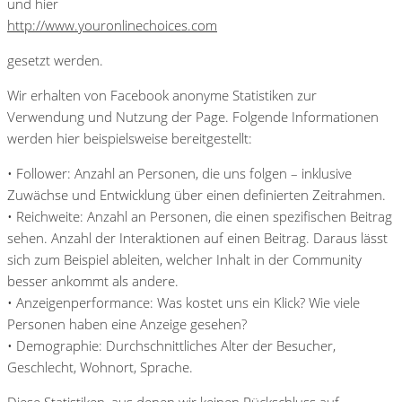
und hier
http://www.youronlinechoices.com
gesetzt werden.
Wir erhalten von Facebook anonyme Statistiken zur
Verwendung und Nutzung der Page. Folgende Informationen
werden hier beispielsweise bereitgestellt:
• Follower: Anzahl an Personen, die uns folgen – inklusive
Zuwächse und Entwicklung über einen definierten Zeitrahmen.
• Reichweite: Anzahl an Personen, die einen spezifischen Beitrag
sehen. Anzahl der Interaktionen auf einen Beitrag. Daraus lässt
sich zum Beispiel ableiten, welcher Inhalt in der Community
besser ankommt als andere.
• Anzeigenperformance: Was kostet uns ein Klick? Wie viele
Personen haben eine Anzeige gesehen?
• Demographie: Durchschnittliches Alter der Besucher,
Geschlecht, Wohnort, Sprache.
Diese Statistiken, aus denen wir keinen Rückschluss auf