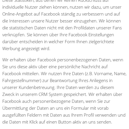
individuelle Nutzer ziehen können, nutzen wir dazu, um unser
Online-Angebot auf Facebook ständig zu verbessern und auf
die Interessen unsere Nutzer besser einzugehen. Wir können
die statistischen Daten nicht mit den Profildaten unserer Fans
verknüpfen. Sie können über Ihre Facebook Einstellungen
darüber entscheiden in welcher Form Ihnen zielgerichtete
Werbung angezeigt wird.
Wir erhalten über Facebook personenbezogenen Daten, wenn
Sie uns diese aktiv über eine persönliche Nachricht auf
Facebook mitteilen. Wir nutzen Ihre Daten (z.B. Vorname, Name,
Fahrgestellnummer) zur Beantwortung Ihres Anliegens in
unserer Kundenbetreuung. Ihre Daten werden zu diesem
Zweck in unserem CRM System gespeichert. Wir erhalten über
Facebook auch personenbezogene Daten, wenn Sie zur
Übermittlung der Daten an uns ein Formular mit vorab
ausgefüllten Feldern mit Daten aus Ihrem Profil verwenden und
die Daten mit Klick auf einen Button aktiv an uns senden.