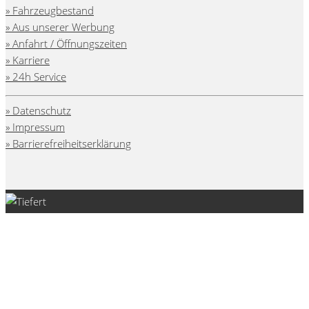
» Fahrzeugbestand
» Aus unserer Werbung
» Anfahrt / Öffnungszeiten
» Karriere
» 24h Service
» Datenschutz
» Impressum
» Barrierefreiheitserklärung