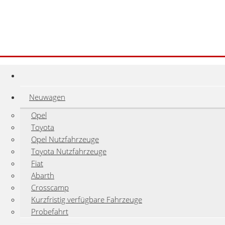
Neuwagen
Opel
Toyota
Opel Nutzfahrzeuge
Toyota Nutzfahrzeuge
Fiat
Abarth
Crosscamp
Kurzfristig verfügbare Fahrzeuge
Probefahrt