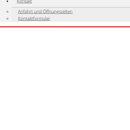
Kontakt
Anfahrt und Öffnungszeiten
Kontaktformular