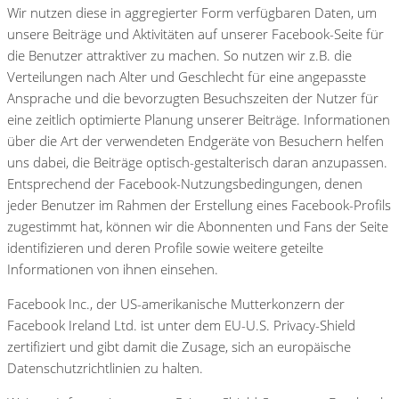
Wir nutzen diese in aggregierter Form verfügbaren Daten, um
unsere Beiträge und Aktivitäten auf unserer Facebook-Seite für
die Benutzer attraktiver zu machen. So nutzen wir z.B. die
Verteilungen nach Alter und Geschlecht für eine angepasste
Ansprache und die bevorzugten Besuchszeiten der Nutzer für
eine zeitlich optimierte Planung unserer Beiträge. Informationen
über die Art der verwendeten Endgeräte von Besuchern helfen
uns dabei, die Beiträge optisch-gestalterisch daran anzupassen.
Entsprechend der Facebook-Nutzungsbedingungen, denen
jeder Benutzer im Rahmen der Erstellung eines Facebook-Profils
zugestimmt hat, können wir die Abonnenten und Fans der Seite
identifizieren und deren Profile sowie weitere geteilte
Informationen von ihnen einsehen.
Facebook Inc., der US-amerikanische Mutterkonzern der
Facebook Ireland Ltd. ist unter dem EU-U.S. Privacy-Shield
zertifiziert und gibt damit die Zusage, sich an europäische
Datenschutzrichtlinien zu halten.