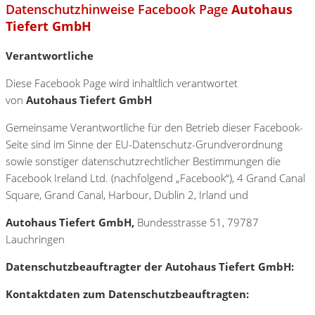
Datenschutzhinweise Facebook Page
Autohaus
Tiefert GmbH
Verantwortliche
Diese Facebook Page wird inhaltlich verantwortet
von
Autohaus Tiefert GmbH
Gemeinsame Verantwortliche für den Betrieb dieser Facebook-
Seite sind im Sinne der EU-Datenschutz-Grundverordnung
sowie sonstiger datenschutzrechtlicher Bestimmungen die
Facebook Ireland Ltd. (nachfolgend „Facebook“), 4 Grand Canal
Square, Grand Canal, Harbour, Dublin 2, Irland und
Autohaus Tiefert GmbH,
Bundesstrasse 51, 79787
Lauchringen
Datenschutzbeauftragter der Autohaus Tiefert GmbH:
Kontaktdaten zum Datenschutzbeauftragten: