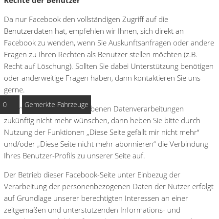
Da nur Facebook den vollständigen Zugriff auf die
Benutzerdaten hat, empfehlen wir Ihnen, sich direkt an
Facebook zu wenden, wenn Sie Auskunftsanfragen oder andere
Fragen zu Ihren Rechten als Benutzer stellen möchten (z.B.
Recht auf Löschung). Sollten Sie dabei Unterstützung benötigen
oder anderweitige Fragen haben, dann kontaktieren Sie uns
gerne.
0
Gemerkte Fahrzeuge
Wenn Sie die hier beschriebenen Datenverarbeitungen
zukünftig nicht mehr wünschen, dann heben Sie bitte durch
Nutzung der Funktionen „Diese Seite gefällt mir nicht mehr“
und/oder „Diese Seite nicht mehr abonnieren“ die Verbindung
Ihres Benutzer-Profils zu unserer Seite auf.
Der Betrieb dieser Facebook-Seite unter Einbezug der
Verarbeitung der personenbezogenen Daten der Nutzer erfolgt
auf Grundlage unserer berechtigten Interessen an einer
zeitgemäßen und unterstützenden Informations- und