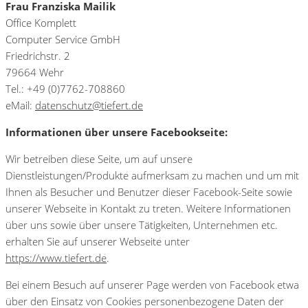
Frau Franziska Mailik
Office Komplett
Computer Service GmbH
Friedrichstr. 2
79664 Wehr
Tel.: +49 (0)7762-708860
eMail:
datenschutz@tiefert.de
Informationen über unsere Facebookseite:
Wir betreiben diese Seite, um auf unsere
Dienstleistungen/Produkte aufmerksam zu machen und um mit
Ihnen als Besucher und Benutzer dieser Facebook-Seite sowie
unserer Webseite in Kontakt zu treten. Weitere Informationen
über uns sowie über unsere Tätigkeiten, Unternehmen etc.
erhalten Sie auf unserer Webseite unter
https://www.tiefert.de
.
Bei einem Besuch auf unserer Page werden von Facebook etwa
über den Einsatz von Cookies personenbezogene Daten der