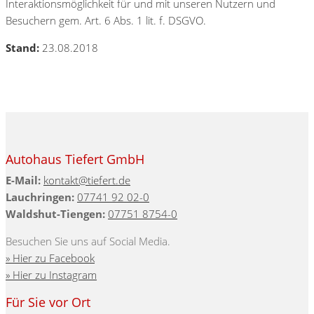
Interaktionsmöglichkeit für und mit unseren Nutzern und
Besuchern gem. Art. 6 Abs. 1 lit. f. DSGVO.
Stand:
23.08.2018
Autohaus Tiefert GmbH
E-Mail:
kontakt@tiefert.de
Lauchringen:
07741 92 02-0
Waldshut-Tiengen:
07751 8754-0
Besuchen Sie uns auf Social Media.
» Hier zu Facebook
» Hier zu Instagram
Für Sie vor Ort