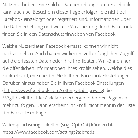
Nutzer erhoben. Eine solche Datenerhebung durch Facebook
kann auch bei Besuchern dieser Page erfolgen, die nicht bei
Facebook eingeloggt oder registriert sind. Informationen über
die Datenerhebung und weitere Verarbeitung durch Facebook
finden Sie in den Datenschutzhinweisen von Facebook.
Welche Nutzerdaten Facebook erfasst, können wir nicht
nachvollziehen. Auch haben wir keinen vollumfänglichen Zugriff
auf die erfassten Daten oder Ihre Profildaten. Wir können nur
die öffentlichen Informationen Ihres Profils sehen. Welche dies
konkret sind, entscheiden Sie in Ihren Facebook Einstellungen.
Darüber hinaus haben Sie in Ihren Facebook Einstellungen
(
https://www.facebook.com/settings?tab=privacy
) die
Möglichkeit Ihr „Likes“ aktiv zu verbergen oder der Page nicht
mehr zu folgen. Dann erscheint Ihr Profil nicht mehr in der Liste
der Fans dieser Page.
Widerspruchsmöglichkeiten (sog. Opt-Out) können hier:
https://www.facebook.com/settings?tab=ads