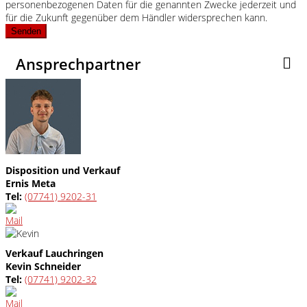
personenbezogenen Daten für die genannten Zwecke jederzeit und
für die Zukunft gegenüber dem Händler widersprechen kann.
Senden
Ansprechpartner
Disposition und Verkauf
Ernis Meta
Tel:
(07741) 9202-31
Verkauf Lauchringen
Kevin Schneider
Tel:
(07741) 9202-32