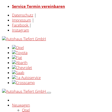
Service Termin vereinbaren
Datenschutz
|
Impressum
|
Facebook
|
Instagram
Neuwagen
Opel