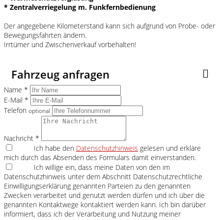
* Zentralverriegelung m. Funkfernbedienung
Der angegebene Kilometerstand kann sich aufgrund von Probe- oder
Bewegungsfahrten ändern.
Irrtümer und Zwischenverkauf vorbehalten!
Fahrzeug anfragen
Name *
E-Mail *
Telefon
optional
Nachricht *
Ich habe den
Datenschutzhinweis
gelesen und erkläre
mich durch das Absenden des Formulars damit einverstanden.
Ich willige ein, dass meine Daten von den im
Datenschutzhinweis unter dem Abschnitt Datenschutzrechtliche
Einwilligungserklärung genannten Parteien zu den genannten
Zwecken verarbeitet und genutzt werden dürfen und ich über die
genannten Kontaktwege kontaktiert werden kann. Ich bin darüber
informiert, dass ich der Verarbeitung und Nutzung meiner