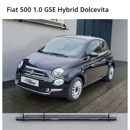
Fiat 500 1.0 GSE Hybrid Dolcevita