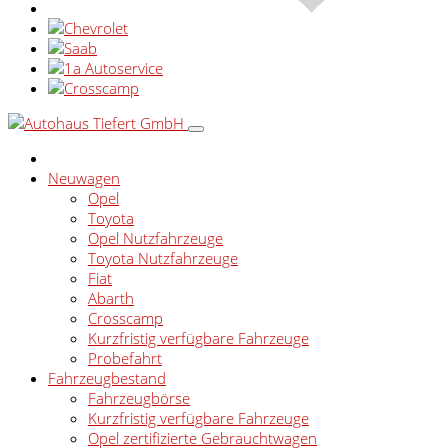
Neuwagen
Opel
Toyota
Opel Nutzfahrzeuge
Toyota Nutzfahrzeuge
Fiat
Abarth
Crosscamp
Kurzfristig verfügbare Fahrzeuge
Probefahrt
Fahrzeugbestand
Fahrzeugbörse
Kurzfristig verfügbare Fahrzeuge
Opel zertifizierte Gebrauchtwagen