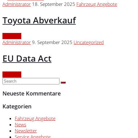
Administrator
18. September 2025
Fahrzeug Angebote
Toyota Abverkauf
Continue
Administrator
9. September 2025
Uncategorized
EU Data Act
Continue
Neueste Kommentare
Kategorien
Fahrzeug Angebote
News
Newsletter
Service Angebote