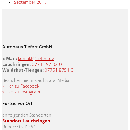
September 2017
Autohaus Tiefert GmbH
E-Mail:
kontakt@tiefert.de
Lauchringen:
07741 92 02-0
Waldshut-Tiengen:
07751 8754-0
Besuchen Sie uns auf Social Media.
» Hier zu Facebook
» Hier zu Instagram
Für Sie vor Ort
an folgenden Standorten:
Standort Lauchringen
Bundesstraße 51