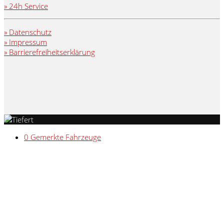
» 24h Service
» Datenschutz
» Impressum
» Barrierefreiheitserklärung
0
Gemerkte Fahrzeuge