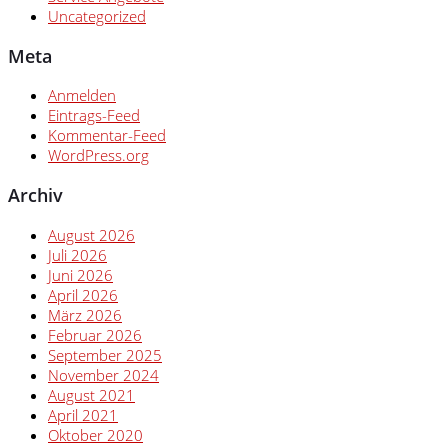
Uncategorized
Meta
Anmelden
Eintrags-Feed
Kommentar-Feed
WordPress.org
Archiv
August 2026
Juli 2026
Juni 2026
April 2026
März 2026
Februar 2026
September 2025
November 2024
August 2021
April 2021
Oktober 2020