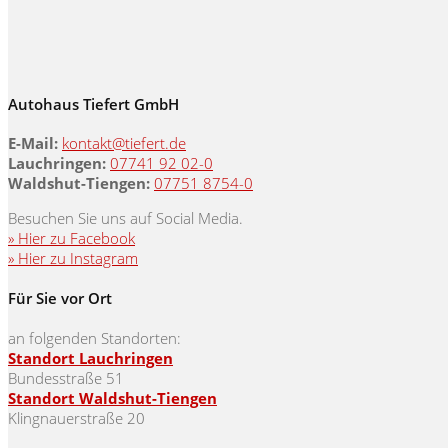
Autohaus Tiefert GmbH
E-Mail:
kontakt@tiefert.de
Lauchringen:
07741 92 02-0
Waldshut-Tiengen:
07751 8754-0
Besuchen Sie uns auf Social Media.
» Hier zu Facebook
» Hier zu Instagram
Für Sie vor Ort
an folgenden Standorten:
Standort Lauchringen
Bundesstraße 51
Standort Waldshut-Tiengen
Klingnauerstraße 20