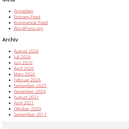
Anmelden
Eintrags-Feed
Kommentar-Feed
WordPress.org
Archiv
August 2026
Juli 2026
Juni 2026
April 2026
März 2026
Februar 2026
September 2025
November 2024
August 2021
April 2021
Oktober 2020
September 2017