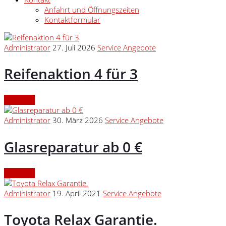
Anfahrt und Öffnungszeiten
Kontaktformular
Administrator
27. Juli 2026
Service Angebote
Reifenaktion 4 für 3
Continue
Administrator
30. März 2026
Service Angebote
Glasreparatur ab 0 €
Continue
Administrator
19. April 2021
Service Angebote
Toyota Relax Garantie.